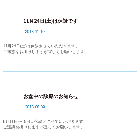
11月24日(土)は休診です
2018.11.19
11月24日(土)は休診させていただきます。
ご迷惑をお掛けしますが宜しくお願いします。
お盆中の診療のお知らせ
2018.08.09
8月11日〜15日は休診とさせていただきます。
ご迷惑お掛けしますが宜しくお願いします。