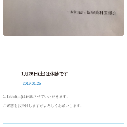
1月26日(土)は休診です
2019.01.25
1月26日(土)は休診させていただきます。
ご迷惑をお掛けしますがよろしくお願いします。