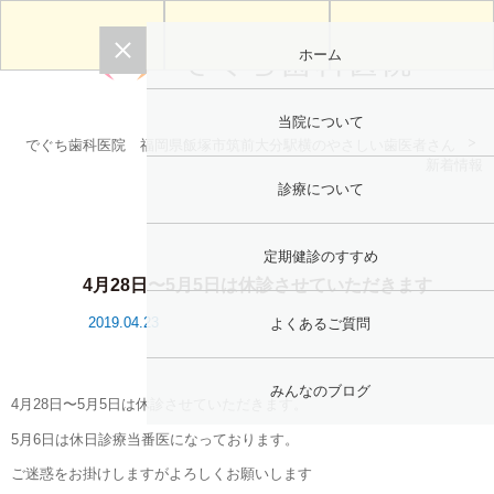
ホーム
当院について
でぐち歯科医院 福岡県飯塚市筑前大分駅横のやさしい歯医者さん
新着情報
診療について
定期健診のすすめ
4月28日〜5月5日は休診させていただきます
2019.04.23
よくあるご質問
みんなのブログ
4月28日〜5月5日は休診させていただきます。
5月6日は休日診療当番医になっております。
ご迷惑をお掛けしますがよろしくお願いします