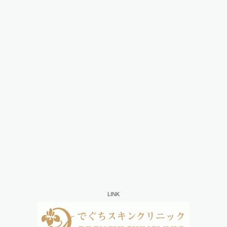
4月10日は午前休診させて頂きます
(04/09)
アーカイブ
2019年04月(1)
2019年01月(1)
2018年08月(1)
2018年03月(2)
2018年02月(1)
2018年01月(3)
2017年10月(6)
2017年09月(2)
2017年08月(4)
2017年07月(1)
2017年05月(1)
LINK
2017年04月(2)
2017年03月(3)