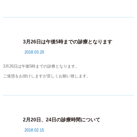
3月26日は午後5時までの診療となります
2018.03.20
3月26日は午後5時までの診療となります。
ご迷惑をお掛けしますが宜しくお願い致します。
2月20日、24日の診療時間について
2018.02.15