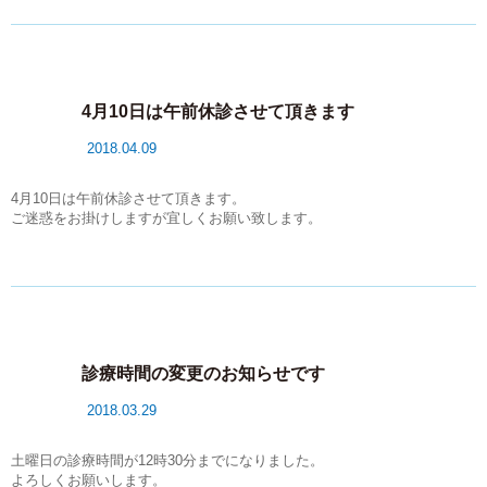
4月10日は午前休診させて頂きます
2018.04.09
4月10日は午前休診させて頂きます。
ご迷惑をお掛けしますが宜しくお願い致します。
診療時間の変更のお知らせです
2018.03.29
土曜日の診療時間が12時30分までになりました。
よろしくお願いします。