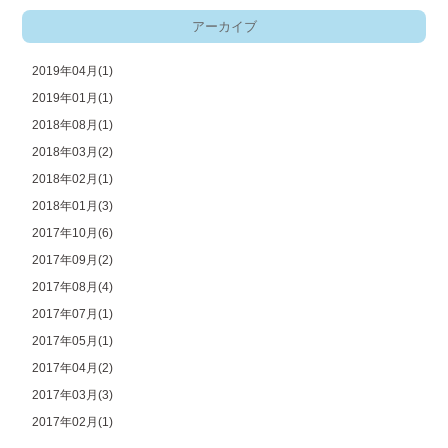
アーカイブ
2019年04月(1)
2019年01月(1)
2018年08月(1)
2018年03月(2)
2018年02月(1)
2018年01月(3)
2017年10月(6)
2017年09月(2)
2017年08月(4)
2017年07月(1)
2017年05月(1)
2017年04月(2)
2017年03月(3)
2017年02月(1)