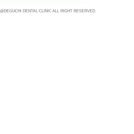
@DEGUCHI DENTAL CLINIC ALL RIGHT RESERVED.