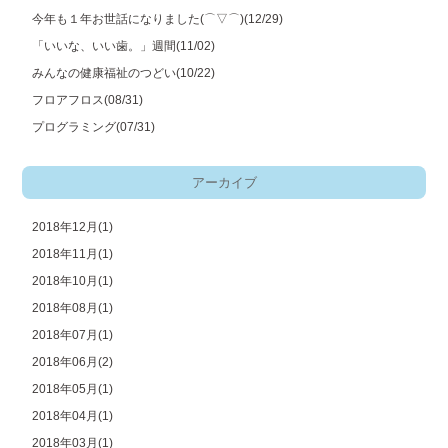
今年も１年お世話になりました(⌒▽⌒)
(12/29)
「いいな、いい歯。」週間
(11/02)
みんなの健康福祉のつどい
(10/22)
フロアフロス
(08/31)
プログラミング
(07/31)
アーカイブ
2018年12月(1)
2018年11月(1)
2018年10月(1)
2018年08月(1)
2018年07月(1)
2018年06月(2)
2018年05月(1)
2018年04月(1)
2018年03月(1)