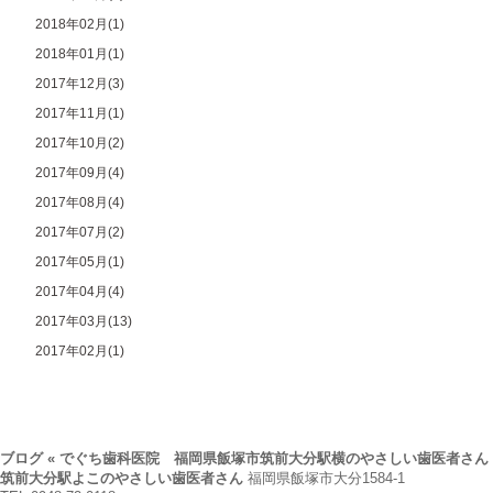
2018年02月(1)
2018年01月(1)
2017年12月(3)
2017年11月(1)
2017年10月(2)
2017年09月(4)
2017年08月(4)
2017年07月(2)
2017年05月(1)
2017年04月(4)
2017年03月(13)
2017年02月(1)
ブログ « でぐち歯科医院 福岡県飯塚市筑前大分駅横のやさしい歯医者さん
筑前大分駅よこのやさしい歯医者さん
福岡県飯塚市大分1584-1