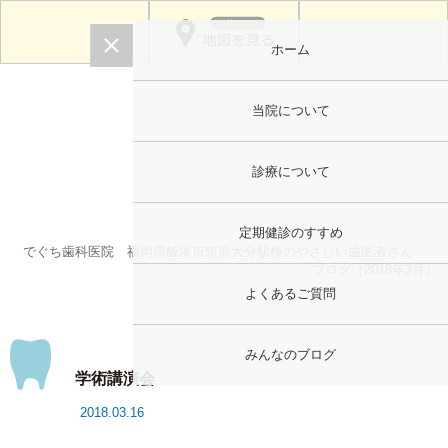
ホーム
当院について
診療について
定期健診のすすめ
でぐち歯科医院 福岡県飯塚市筑前大分駅横のやさしい歯医者さん
ブログ（2018年3月）
よくあるご質問
みんなのブログ
学術講演会
2018.03.16