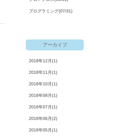
プログラミング
(07/31)
アーカイブ
2018年12月(1)
2018年11月(1)
2018年10月(1)
2018年08月(1)
2018年07月(1)
2018年06月(2)
2018年05月(1)