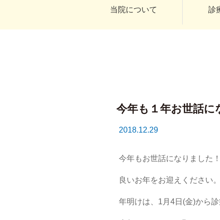
当院について
診
今年も１年お世話にな
2018.12.29
今年もお世話になりました
良いお年をお迎えください
年明けは、1月4日(金)から