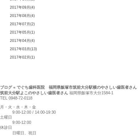
2017年09月(4)
2017年08月(4)
2017年07月(2)
2017年05月(1)
2017年04月(4)
2017年03月(13)
2017年02月(1)
ブログ « でぐち歯科医院 福岡県飯塚市筑前大分駅横のやさしい歯医者さん
筑前大分駅よこのやさしい歯医者さん
福岡県飯塚市大分1584-1
TEL 0948-72-0118
月・火・水・木・金
9:00-12:00 / 14:00-19:30
土曜日
9:00-12:00
休診日
日曜日、祝日