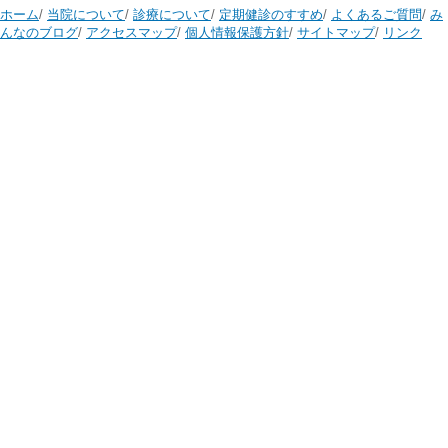
ホーム
/
当院について
/
診療について
/
定期健診のすすめ
/
よくあるご質問
/
み
んなのブログ
/
アクセスマップ
/
個人情報保護方針
/
サイトマップ
/
リンク