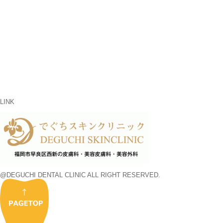
LINK
@DEGUCHI DENTAL CLINIC ALL RIGHT RESERVED.