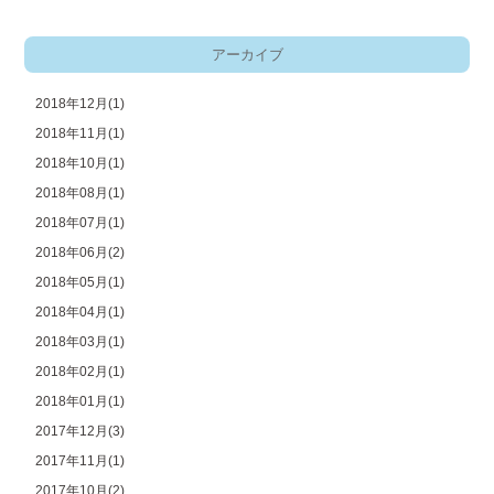
アーカイブ
2018年12月(1)
2018年11月(1)
2018年10月(1)
2018年08月(1)
2018年07月(1)
2018年06月(2)
2018年05月(1)
2018年04月(1)
2018年03月(1)
2018年02月(1)
2018年01月(1)
2017年12月(3)
2017年11月(1)
2017年10月(2)