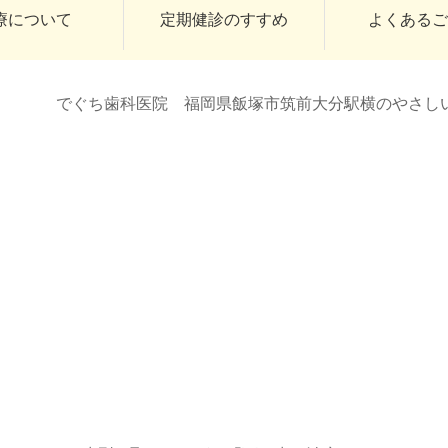
療について
定期健診のすすめ
よくある
でぐち歯科医院 福岡県飯塚市筑前大分駅横のやさし