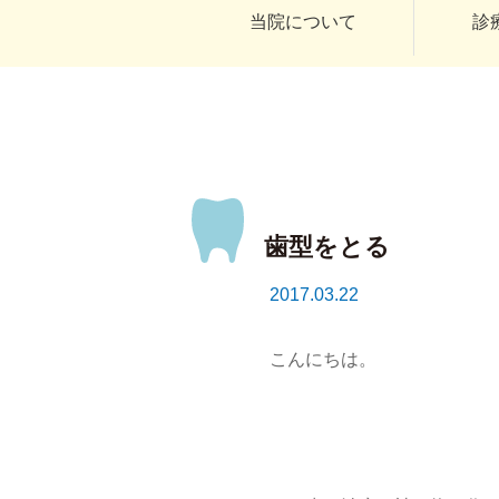
当院について
診
歯型をとる
2017.03.22
こんにちは。