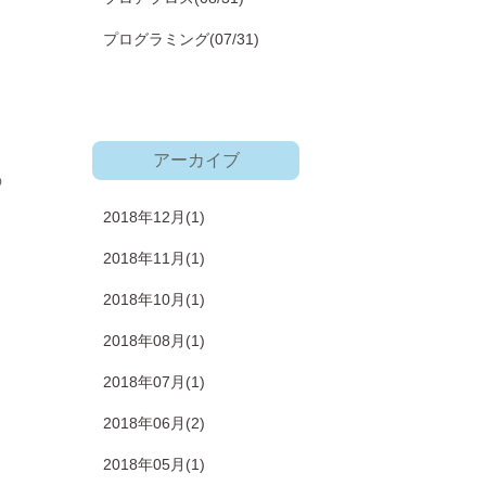
、
プログラミング
(07/31)
アーカイブ
の
2018年12月(1)
2018年11月(1)
2018年10月(1)
2018年08月(1)
2018年07月(1)
2018年06月(2)
2018年05月(1)